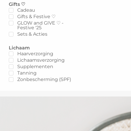
Gifts ♡
Cadeau
Gifts & Festive ♡
GLOW and GIVE ♡ -
Festive '25
Sets & Acties
Lichaam
Haarverzorging
Lichaamsverzorging
Supplementen
Tanning
Zonbescherming (SPF)