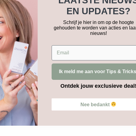
LAATSTE NIEUW
EN UPDATES?
Schrijf je hier in om op de hoogte
gehouden te worden van acties en laa
nieuws!
Email
Ik meld me aan voor Tips & Tricks
Ontdek jouw exclusieve deal
Nee bedankt